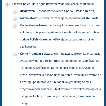
Słownik pojęć, które będą używane w dalszej części regulaminu.
Użytkownik
– osoba korzystająca z portalu
Polish Hearts
,
Administrator
– osoba zarządzająca portalem
Polish Hearts
Konto standartowe
– nazwa użytkownika oraz hasło tworzone
automatycznie przy wypełnieniu formularza tworzenia konta w
portalu
Polish Hearts
, umożliwiające zarządzanie profilem
użytkownika.
Konto Premium z Gwarancją
– nazwa użytkownika oraz hasło
tworzone w portalu
Polish Hearts
, po uprzednim zamówieniu
usługi przez właściciela Konta, umożliwiające korzystanie
przez Użytkownika posiadającego Konto Premium z Gwarancją
z szeregu poszerzonych lub dodatkowych usług Serwisu
przyznawanych doraźnie lub okresowo przez okres wykupienia
usługi nie krótszy niż rok, w tym otrzymanie gwarantowanej
usługi.