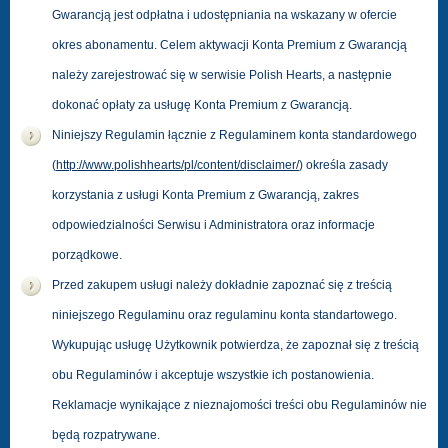
Gwarancją jest odpłatna i udostępniania na wskazany w ofercie
okres abonamentu. Celem aktywacji Konta Premium z Gwarancją
należy zarejestrować się w serwisie Polish Hearts, a następnie
dokonać opłaty za usługę Konta Premium z Gwarancją.
Niniejszy Regulamin łącznie z Regulaminem konta standardowego
(
http://www.polishhearts/pl/content/disclaimer/
) określa zasady
korzystania z usługi Konta Premium z Gwarancją, zakres
odpowiedzialności Serwisu i Administratora oraz informacje
porządkowe.
Przed zakupem usługi należy dokładnie zapoznać się z treścią
niniejszego Regulaminu oraz regulaminu konta standartowego.
Wykupując usługę Użytkownik potwierdza, że zapoznał się z treścią
obu Regulaminów i akceptuje wszystkie ich postanowienia.
Reklamacje wynikające z nieznajomości treści obu Regulaminów nie
będą rozpatrywane.