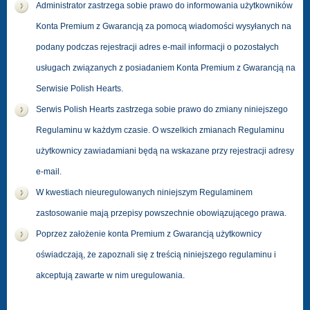
Administrator zastrzega sobie prawo do informowania użytkowników
Konta Premium z Gwarancją za pomocą wiadomości wysyłanych na
podany podczas rejestracji adres e-mail informacji o pozostałych
usługach związanych z posiadaniem Konta Premium z Gwarancją na
Serwisie Polish Hearts.
Serwis Polish Hearts zastrzega sobie prawo do zmiany niniejszego
Regulaminu w każdym czasie. O wszelkich zmianach Regulaminu
użytkownicy zawiadamiani będą na wskazane przy rejestracji adresy
e-mail.
W kwestiach nieuregulowanych niniejszym Regulaminem
zastosowanie mają przepisy powszechnie obowiązującego prawa.
Poprzez założenie konta Premium z Gwarancją użytkownicy
oświadczają, że zapoznali się z treścią niniejszego regulaminu i
akceptują zawarte w nim uregulowania.