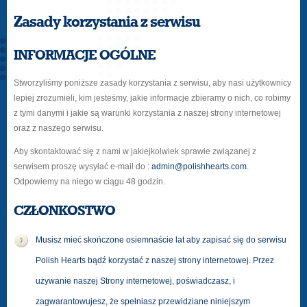
Zasady korzystania z serwisu
INFORMACJE OGÓLNE
Stworzyliśmy poniższe zasady korzystania z serwisu, aby nasi użytkownicy
lepiej zrozumieli, kim jesteśmy, jakie informacje zbieramy o nich, co robimy
z tymi danymi i jakie są warunki korzystania z naszej strony internetowej
oraz z naszego serwisu.
Aby skontaktować się z nami w jakiejkolwiek sprawie związanej z
serwisem proszę wysyłać e-mail do :
admin@polishhearts.com
.
Odpowiemy na niego w ciągu 48 godzin.
CZŁONKOSTWO
Musisz mieć skończone osiemnaście lat aby zapisać się do serwisu
Polish Hearts bądź korzystać z naszej strony internetowej. Przez
używanie naszej Strony internetowej, poświadczasz, i
zagwarantowujesz, że spełniasz przewidziane niniejszym