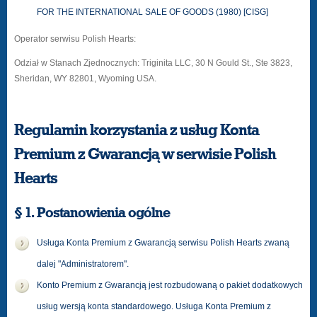
FOR THE INTERNATIONAL SALE OF GOODS (1980) [CISG]
Operator serwisu Polish Hearts:
Odział w Stanach Zjednocznych: Triginita LLC, 30 N Gould St., Ste 3823,
Sheridan, WY 82801, Wyoming USA.
Regulamin korzystania z usług Konta
Premium z Gwarancją w serwisie Polish
Hearts
§ 1. Postanowienia ogólne
Usługa Konta Premium z Gwarancją serwisu Polish Hearts zwaną
dalej "Administratorem".
Konto Premium z Gwarancją jest rozbudowaną o pakiet dodatkowych
usług wersją konta standardowego. Usługa Konta Premium z