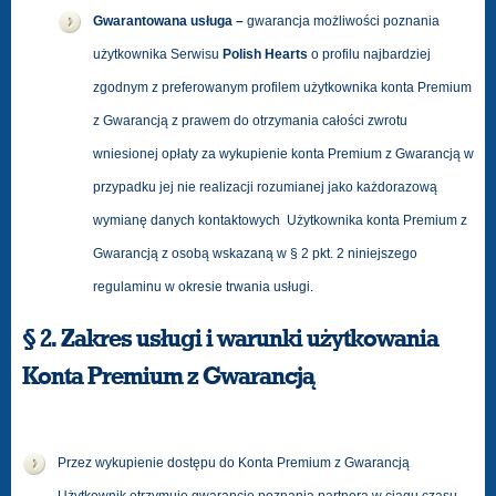
Gwarantowana usługa –
gwarancja możliwości poznania
użytkownika Serwisu
Polish Hearts
o profilu najbardziej
zgodnym z preferowanym profilem użytkownika konta Premium
z Gwarancją z prawem do otrzymania całości zwrotu
wniesionej opłaty za wykupienie konta Premium z Gwarancją w
przypadku jej nie realizacji rozumianej jako każdorazową
wymianę danych kontaktowych Użytkownika konta Premium z
Gwarancją z osobą wskazaną w § 2 pkt. 2 niniejszego
regulaminu w okresie trwania usługi.
§ 2. Zakres usługi i warunki użytkowania
Konta Premium z Gwarancją
Przez wykupienie dostępu do Konta Premium z Gwarancją