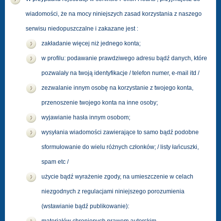
wiadomości, że na mocy niniejszych zasad korzystania z naszego
serwisu niedopuszczalne i zakazane jest :
zakładanie więcej niż jednego konta;
w profilu: podawanie prawdziwego adresu bądź danych, które
pozwalały na twoją identyfikacje / telefon numer, e-mail itd /
zezwalanie innym osobę na korzystanie z twojego konta,
przenoszenie twojego konta na inne osoby;
wyjawianie hasła innym osobom;
wysyłania wiadomości zawierające to samo bądź podobne
sformułowanie do wielu różnych członków; / listy łańcuszki,
spam etc /
użycie bądź wyrażenie zgody, na umieszczenie w celach
niezgodnych z regulacjami niniejszego porozumienia
(wstawianie bądź publikowanie):