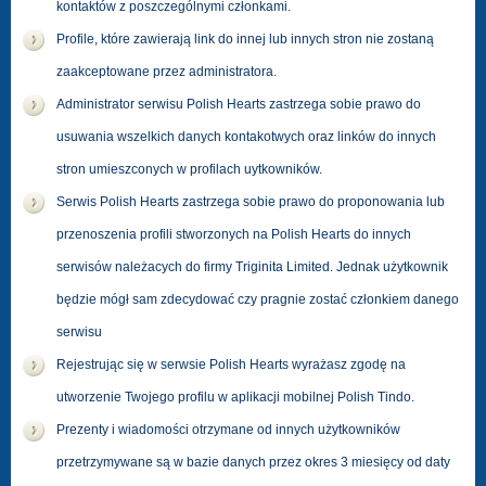
kontaktów z poszczególnymi członkami.
Profile, które zawierają link do innej lub innych stron nie zostaną
zaakceptowane przez administratora.
Administrator serwisu Polish Hearts zastrzega sobie prawo do
usuwania wszelkich danych kontakotwych oraz linków do innych
stron umieszconych w profilach uytkowników.
Serwis Polish Hearts zastrzega sobie prawo do proponowania lub
przenoszenia profili stworzonych na Polish Hearts do innych
serwisów należacych do firmy Triginita Limited. Jednak użytkownik
będzie mógł sam zdecydować czy pragnie zostać członkiem danego
serwisu
Rejestrując się w serwsie Polish Hearts wyrażasz zgodę na
utworzenie Twojego profilu w aplikacji mobilnej Polish Tindo.
Prezenty i wiadomości otrzymane od innych użytkowników
przetrzymywane są w bazie danych przez okres 3 miesięcy od daty