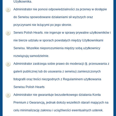
Użytkownika.
Administrator nie ponosi odpowiedzialności za przerwy w dostępie
do Serwisu spowodowane działaniami sił wyższych oraz
przyczynami nie leżącymi po jego stronie.
Serwis Polish Hearts. nie ingeruje w sprawy prywatne użytkowników i
nie bierze udziału w sporach powstałych między Użytkownikami
Serwisu. Wszelkie nieporozumienia między sobą użytkownicy
rozwiązują samodzielnie.
Administrator zastrzega sobie prawo do moderacji (tj. przesuwania z
galerii publicznej lub do usuwania z serwisu) zamieszczonych
fotografii oraz treści niezgodnych z Regulaminem użytkowania
Serwisu Polish Hearts
Administrator nie gwarantuje bezusterkowego działania Konta
Premium z Gwarancją, jednak dołoży wszelkich starań mających na
celu minimalizację zakresu i uciążliwości ewentualnych usterek.